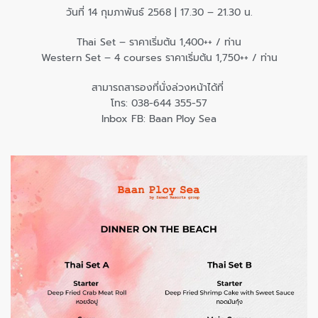
วันที่ 14 กุมภาพันธ์ 2568 | 17.30 – 21.30 น.
Thai Set – ราคาเริ่มต้น 1,400++ / ท่าน
Western Set – 4 courses ราคาเริ่มต้น 1,750++ / ท่าน
สามารถสารองที่นั่งล่วงหน้าได้ที่
โทร: 038-644 355-57​
Inbox FB: Baan Ploy Sea